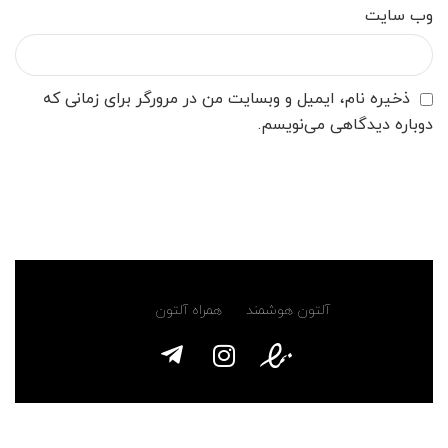
وب‌ سایت
ذخیره نام، ایمیل و وبسایت من در مرورگر برای زمانی که
دوباره دیدگاهی می‌نویسم.
آلتون هوشمند
همراه آلتون