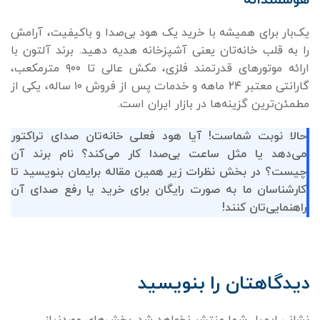
هوشمندانه
یک‌بار برای همیشه با خرید یک هود بی‌صدا و باکیفیت، آرامش
را به قلب خانه‌تان یعنی آشپزخانه هدیه دهید. برند آلتون با
ارائه موتورهای قدرتمند فلزی، مکش عالی تا ۹۰۰ مترمکعب،
گارانتی معتبر ۲۴ ماهه و خدمات پس از فروش ۱۰ ساله، یکی از
مطمئن‌ترین گزینه‌ها در بازار ایران است.
حالا نوبت شماست! آیا هود فعلی خانه‌تان صدای تراکتور
می‌دهد یا مثل ساعت بی‌صدا کار می‌کند؟ نام برند آن
چیست؟ در بخش نظرات زیر همین مقاله برایمان بنویسید تا
کارشناسان ما به صورت رایگان برای خرید یا رفع صدای آن
راهنمایی‌تان کنند!
دیدگاهتان را بنویسید