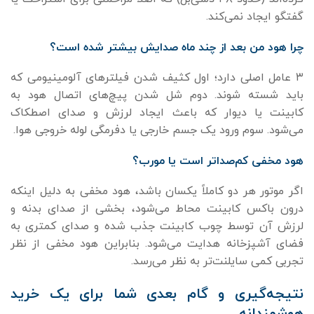
گفتگو ایجاد نمی‌کند.
چرا هود من بعد از چند ماه صدایش بیشتر شده است؟
۳ عامل اصلی دارد؛ اول کثیف شدن فیلترهای آلومینیومی که
باید شسته شوند. دوم شل شدن پیچ‌های اتصال هود به
کابینت یا دیوار که باعث ایجاد لرزش و صدای اصطکاک
می‌شود. سوم ورود یک جسم خارجی یا دفرمگی لوله خروجی هوا.
هود مخفی کم‌صداتر است یا مورب؟
اگر موتور هر دو کاملاً یکسان باشد، هود مخفی به دلیل اینکه
درون باکس کابینت محاط می‌شود، بخشی از صدای بدنه و
لرزش آن توسط چوب کابینت جذب شده و صدای کمتری به
فضای آشپزخانه هدایت می‌شود. بنابراین هود مخفی از نظر
تجربی کمی سایلنت‌تر به نظر می‌رسد.
نتیجه‌گیری و گام بعدی شما برای یک خرید