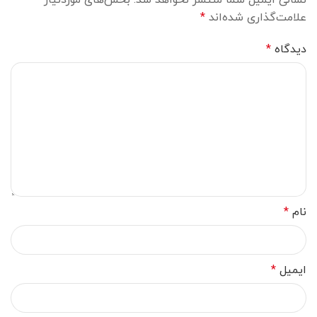
نشانی ایمیل شما منتشر نخواهد شد.
بخش‌های موردنیاز
علامت‌گذاری شده‌اند
*
دیدگاه
*
نام
*
ایمیل
*