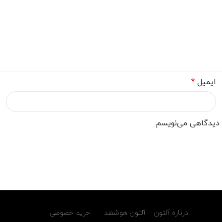
ایمیل
*
ه دیدگاهی می‌نویسم.
درباره آلتون
آلتون هوشمند
حریم خصوصی