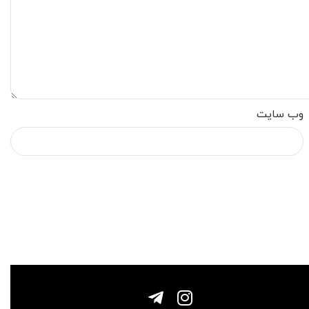
وب‌ سایت