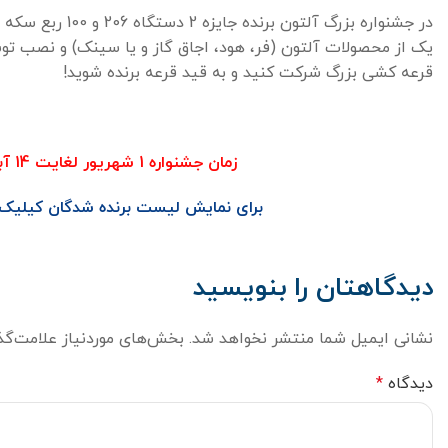
در جشنواره بزرگ آلتون بر
یک از محصولات آلتون (فر، هود، اجاق گاز و یا سینک) و نصب 
قرعه کشی بزرگ شرکت کنید و به قید قرعه برنده شوید!
زمان جشنواره 1 شهریور لغایت 14 آبان
برای نمایش لیست برنده شدگان کیلیک
دیدگاهتان را بنویسید
نشانی ایمیل شما منتشر نخواهد شد.
بخش‌های موردنیاز علامت‌گذ
دیدگاه
*