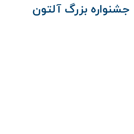
جشنواره بزرگ آلتون