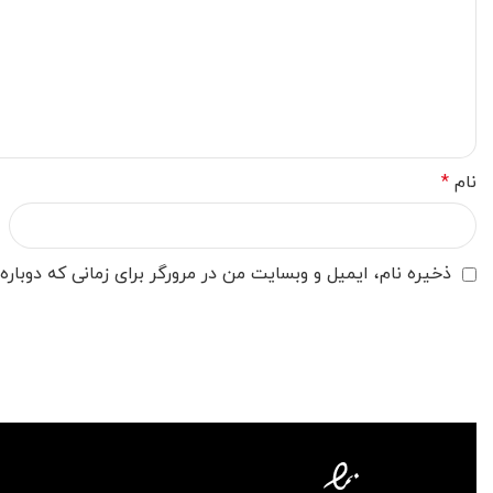
نام
*
ذخیره نام، ایمیل و وبسایت من در مرورگر برای زمانی که دوبار