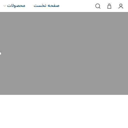
صفحه نخست
محصولات
ج