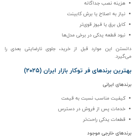
هزینه نصب جداگانه
نیاز به اصلاح یا برش کابینت
کابل برق یا فیوز قوی‌تر
نبود قطعه یدکی در برخی مدل‌ها
دانستن این موارد قبل از خرید، جلوی نارضایتی بعدی را
می‌گیرد.
بهترین برندهای فر توکار بازار ایران
(
۲۰۲۵
)
برندهای ایرانی
کیفیت مناسب نسبت به قیمت
خدمات پس از فروش در دسترس
قطعات یدکی راحت‌تر
برندهای خارجی موجود