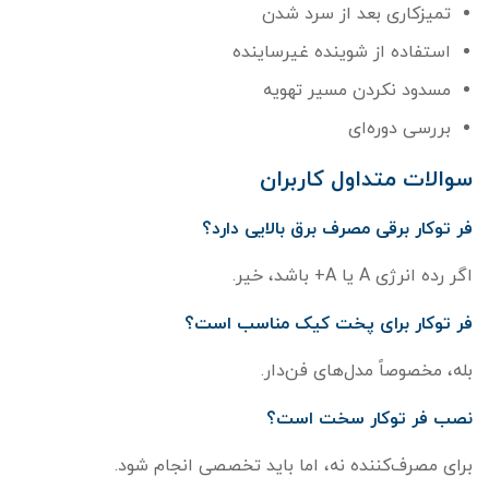
تمیزکاری بعد از سرد شدن
استفاده از شوینده غیرساینده
مسدود نکردن مسیر تهویه
بررسی دوره‌ای
سوالات متداول کاربران
فر توکار برقی مصرف برق بالایی دارد؟
اگر رده انرژی A یا A+ باشد، خیر.
فر توکار برای پخت کیک مناسب است؟
بله، مخصوصاً مدل‌های فن‌دار.
نصب فر توکار سخت است؟
برای مصرف‌کننده نه، اما باید تخصصی انجام شود.