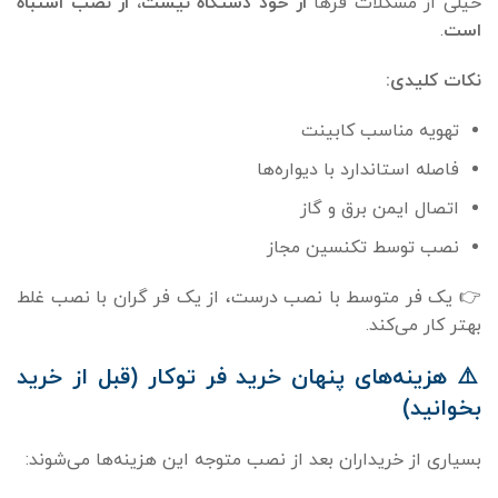
خیلی از مشکلات فرها
از خود دستگاه نیست، از نصب اشتباه
است
.
نکات کلیدی:
تهویه مناسب کابینت
فاصله استاندارد با دیواره‌ها
اتصال ایمن برق و گاز
نصب توسط تکنسین مجاز
👉 یک فر متوسط با نصب درست، از یک فر گران با نصب غلط
بهتر کار می‌کند.
⚠️
هزینه‌های پنهان خرید فر توکار (قبل از خرید
بخوانید)
بسیاری از خریداران بعد از نصب متوجه این هزینه‌ها می‌شوند: