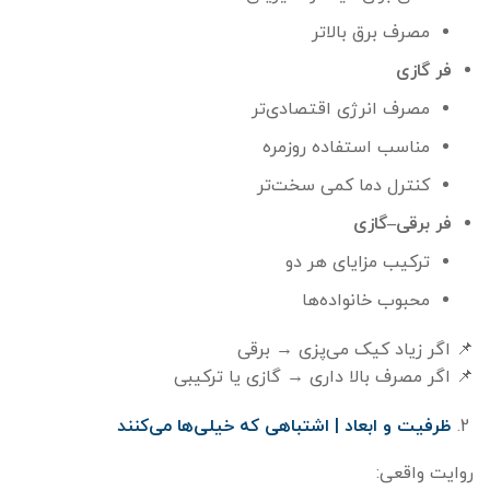
مصرف برق بالاتر
فر گازی
مصرف انرژی اقتصادی‌تر
مناسب استفاده روزمره
کنترل دما کمی سخت‌تر
فر برقی
–
گازی
ترکیب مزایای هر دو
محبوب خانواده‌ها
📌 اگر زیاد کیک می‌پزی → برقی
📌 اگر مصرف بالا داری → گازی یا ترکیبی
ظرفیت و ابعاد | اشتباهی که خیلی‌ها می‌کنند
روایت واقعی: