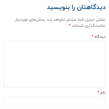
دیدگاهتان را بنویسید
نشانی ایمیل شما منتشر نخواهد شد.
بخش‌های موردنیاز
علامت‌گذاری شده‌اند
*
دیدگاه
*
نام
*