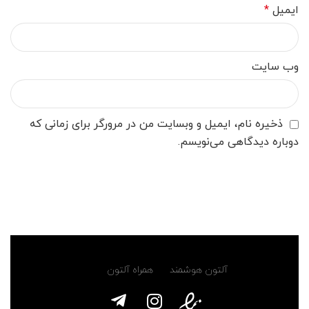
ایمیل
*
وب‌ سایت
ذخیره نام، ایمیل و وبسایت من در مرورگر برای زمانی که
دوباره دیدگاهی می‌نویسم.
آلتون هوشمند
همراه آلتون