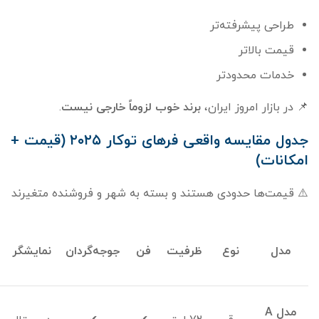
طراحی پیشرفته‌تر
قیمت بالاتر
خدمات محدودتر
📌 در بازار امروز ایران،
برند خوب لزوماً خارجی نیست
.
جدول مقایسه واقعی فرهای توکار
۲۰۲۵ (
قیمت +
امکانات)
⚠️ قیمت‌ها حدودی هستند و بسته به شهر و فروشنده متغیرند
مدل
نوع
ظرفیت
فن
جوجه‌گردان
نمایشگر
مدل
A