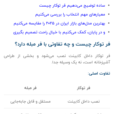
ساده توضیح می‌دهیم فر توکار چیست
معیارهای مهم انتخاب را بررسی می‌کنیم
بهترین مدل‌های بازار ایران در ۲۰۲۵ را مقایسه می‌کنیم
و در پایان، کمک می‌کنیم با خیال راحت تصمیم بگیری
فر توکار چیست و چه تفاوتی با فر مبله دارد؟
فر توکار داخل کابینت نصب می‌شود و بخشی از طراحی
آشپزخانه است، نه یک وسیله جدا.
تفاوت اصلی
:
فر توکار
فر مبله
نصب داخل کابینت
مستقل و قابل جابه‌جایی