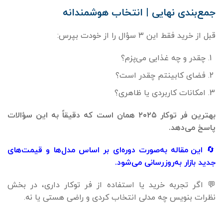
جمع‌بندی نهایی | انتخاب هوشمندانه
قبل از خرید فقط این ۳ سؤال را از خودت بپرس:
چقدر و چه غذایی می‌پزم؟
فضای کابینتم چقدر است؟
امکانات کاربردی یا ظاهری؟
بهترین فر توکار
۲۰۲۵
همان است که دقیقاً به این سؤالات
پاسخ می‌دهد
.
🔄
این مقاله به‌صورت دوره‌ای بر اساس مدل‌ها و قیمت‌های
جدید بازار به‌روزرسانی می‌شود
.
💬 اگر تجربه خرید یا استفاده از فر توکار داری، در بخش
نظرات بنویس چه مدلی انتخاب کردی و راضی هستی یا نه.