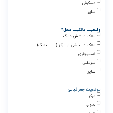
مسکونی
سایر
وضعیت مالکیت محل
*
مالکیت شش دانگ
مالکیت بخشی از مرکز (.......... دانگ)
استیجاری
سرقفلی
سایر
موقعیت جغرافیایی
مرکز
جنوب