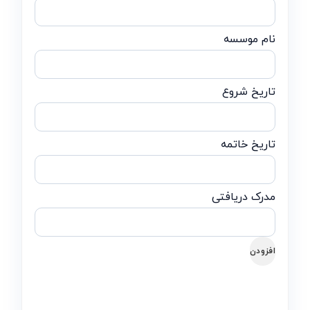
افزودن