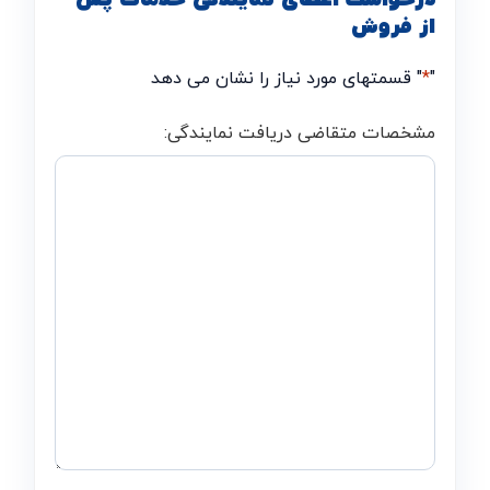
از فروش
"
*
" قسمتهای مورد نیاز را نشان می دهد
مشخصات متقاضی دریافت نمایندگی: