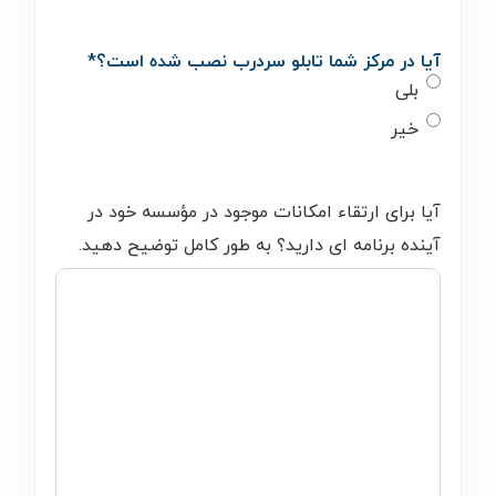
آیا در مرکز شما تابلو سردرب نصب شده است؟
*
بلی
خیر
آیا برای ارتقاء امکانات موجود در مؤسسه خود در
آینده برنامه ای دارید؟ به طور کامل توضیح دهید.