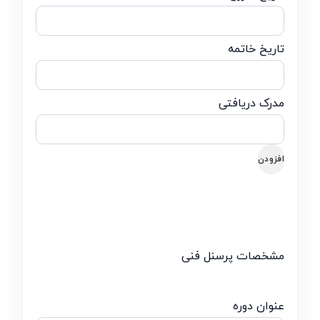
افزودن
مشخصات پرسنل فنی