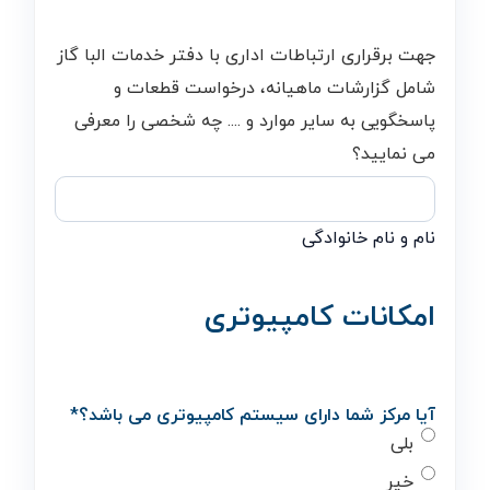
جهت برقراری ارتباطات اداری با دفتر خدمات البا گاز
شامل گزارشات ماهیانه، درخواست قطعات و
پاسخگویی به سایر موارد و .... چه شخصی را معرفی
می نمایید؟
نام و نام خانوادگی
امکانات کامپیوتری
آیا مرکز شما دارای سیستم کامپیوتری می باشد؟
*
بلی
خیر