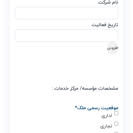
افزودن
مشخصات مؤسسه/ مرکز خدمات :
موقعیت رسمی ملک
*
اداری
تجاری