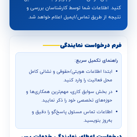
کنید. اطلاعات شما توسط کارشناسان بررسی و
نتیجه از طریق تماس/ایمیل اعلام خواهد شد.
فرم درخواست نمایندگی
راهنمای تکمیل سریع:
ابتدا اطلاعات هویتی/حقوقی و نشانی کامل
محل فعالیت را وارد کنید.
در بخش سوابق کاری، مهم‌ترین همکاری‌ها و
حوزه‌های تخصصی خود را ذکر نمایید.
اطلاعات تماس مسئول پاسخ‌گو را دقیق و
به‌روز بنویسید.
درخواست اعطای نمایندگی خدمات پس