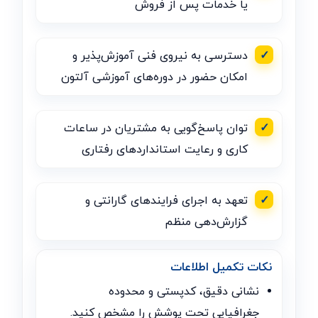
یا خدمات پس از فروش
✓
دسترسی به نیروی فنی آموزش‌پذیر و
امکان حضور در دوره‌های آموزشی آلتون
✓
توان پاسخ‌گویی به مشتریان در ساعات
کاری و رعایت استانداردهای رفتاری
✓
تعهد به اجرای فرایندهای گارانتی و
گزارش‌دهی منظم
نکات تکمیل اطلاعات
نشانی دقیق، کدپستی و محدوده
جغرافیایی تحت پوشش را مشخص کنید.