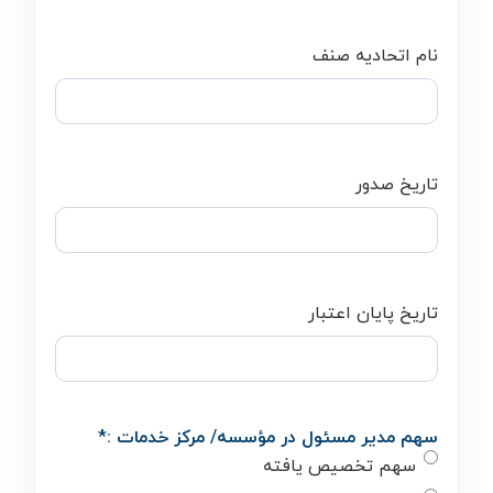
نام اتحادیه صنف
تاریخ صدور
تاریخ پایان اعتبار
سهم مدیر مسئول در مؤسسه/ مرکز خدمات :
*
سهم تخصیص یافته