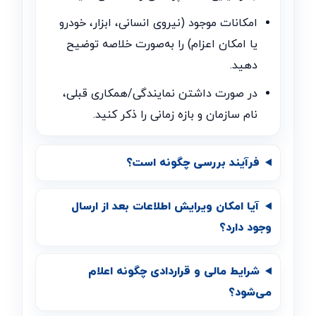
امکانات موجود (نیروی انسانی، ابزار، خودرو
یا امکان اعزام) را به‌صورت خلاصه توضیح
دهید.
در صورت داشتن نمایندگی/همکاری قبلی،
نام سازمان و بازه زمانی را ذکر کنید.
فرآیند بررسی چگونه است؟
آیا امکان ویرایش اطلاعات بعد از ارسال
وجود دارد؟
شرایط مالی و قراردادی چگونه اعلام
می‌شود؟