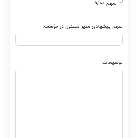
سهم 100%
سهم پیشهادی مدیر مسئول در مؤسسه
توضیحات