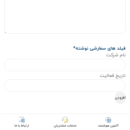
فیلد های سفارشی نوشته
*
افزودن
آلتون هوشمند
خدمات مشتریان
ارتباط با ما