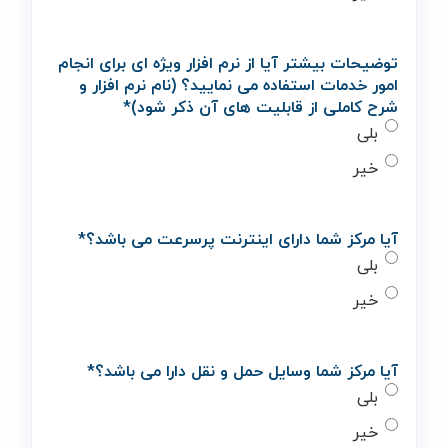
توضیحات بیشتر آیا از نرم افزار ویژه ای برای انجام
امور خدمات استفاده می نمایید؟ (نام نرم افزار و
شرح کاملی از قابلیت های آن ذکر شود)
*
بلی
خیر
آیا مرکز شما دارای اینترنت پرسرعت می باشد؟
*
بلی
خیر
آیا مرکز شما وسایل حمل و نقل دارا می باشد؟
*
بلی
خیر