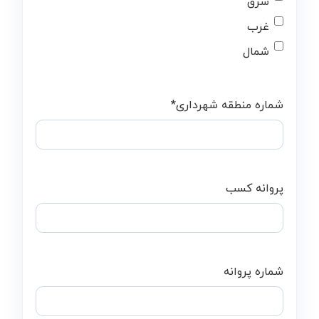
شرق
غرب
شمال
شماره منطقه شهرداری
*
پروانه کسب
شماره پروانه