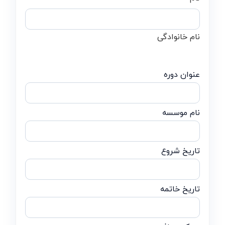
نام خانوادگی