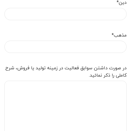
دین
*
مذهب
*
در صورت داشتن سوابق فعالیت در زمینه تولید یا فروش، شرح
کاملی را ذکر نمائید.