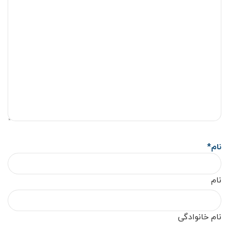
نام
*
نام
نام خانوادگی