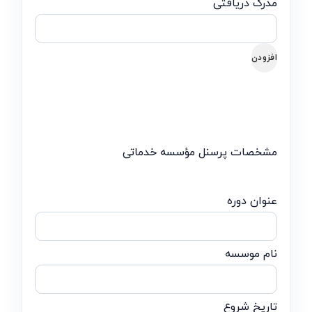
افزودن
مشخصات پرسنل مؤسسه خدماتی