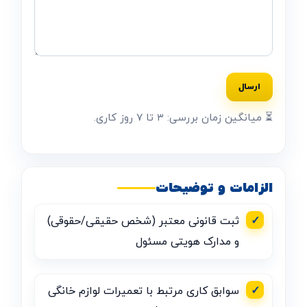
⏳ میانگین زمان بررسی: ۳ تا ۷ روز کاری.
الزامات و توضیحات
✓
ثبت قانونی معتبر (شخص حقیقی/حقوقی)
و مدارک هویتی مسئول
✓
سوابق کاری مرتبط با تعمیرات لوازم خانگی