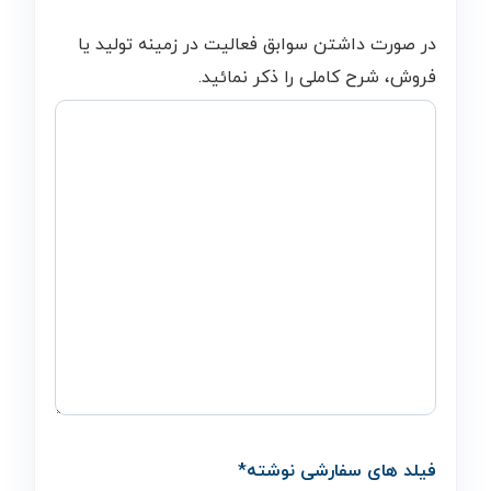
در صورت داشتن سوابق فعالیت در زمینه تولید یا
فروش، شرح کاملی را ذکر نمائید.
فیلد های سفارشی نوشته
*