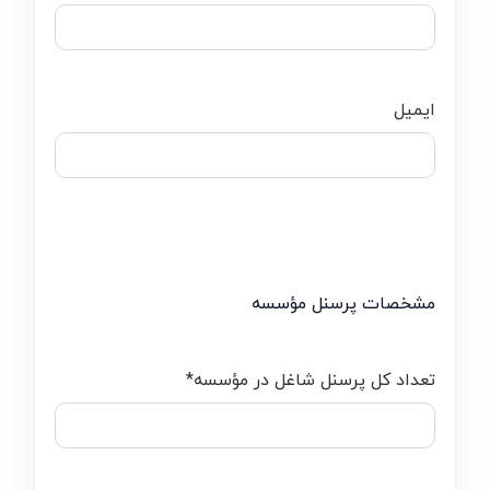
ایمیل
مشخصات پرسنل مؤسسه
تعداد کل پرسنل شاغل در مؤسسه
*