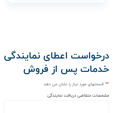
درخواست اعطای نمایندگی
خدمات پس از فروش
"
*
" قسمتهای مورد نیاز را نشان می دهد
مشخصات متقاضی دریافت نمایندگی: