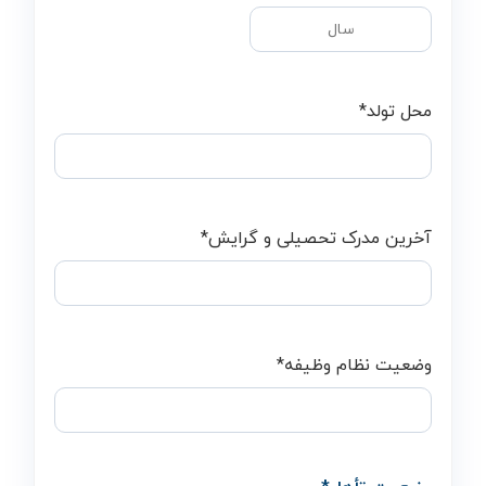
محل تولد
*
آخرین مدرک تحصیلی و گرایش
*
وضعیت نظام وظیفه
*