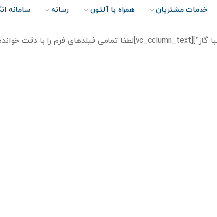
خدمات مشتریان
همراه با آلتون
رسانه
سامانه ان