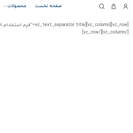
صفحه نخست
محصولات
[/vc_column][/vc_row]